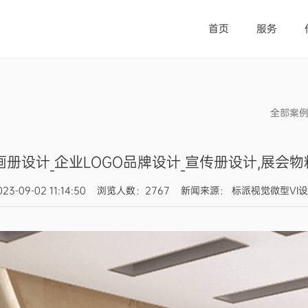
首页
服务
全部案
_画册设计_企业LOGO品牌设计_宣传册设计,展会
023-09-02 11:14:50 浏览人数：2767 新闻来源： 标派视觉微型VI