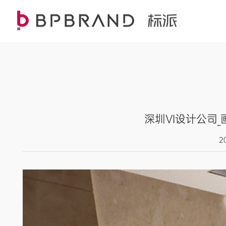
深圳VI设计公司
2