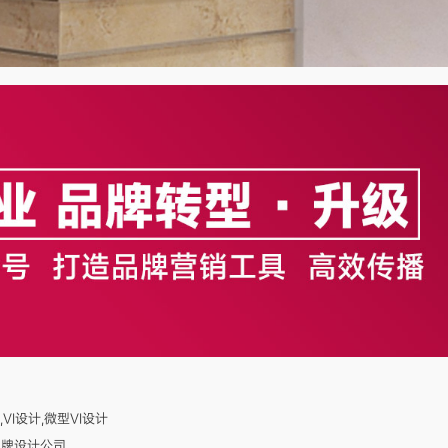
VI设计,微型VI设计
觉品牌设计公司