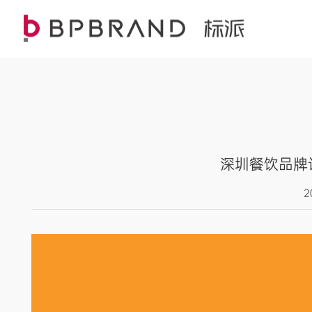
深圳餐饮品牌设
2