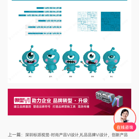
上一篇：
深圳标派视觉-时尚产品VI设计,礼品品牌Vi设计，创新产品