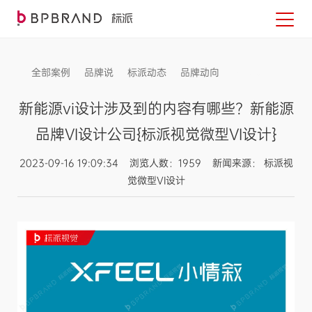
全部案例
品牌说
标派动态
品牌动向
信息发布
新能源vi设计涉及到的内容有哪些？新能源
品牌VI设计公司{标派视觉微型VI设计}
2023-09-16 19:09:34 浏览人数：1959 新闻来源： 标派视
觉微型VI设计