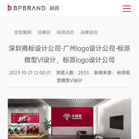
全部案例
品牌说
标派动态
品牌动向
信息发布
深圳商标设计公司-广州logo设计公司-标派
微型VI设计，标派logo设计公司
2023-10-21 12:00:31 浏览人数：2833 新闻来源： 标派视
觉微型VI设计