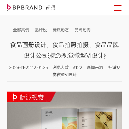
全部案例
品牌说
标派动态
品牌动向
信息发布
食品画册设计，食品拍照拍摄，食品品牌
设计公司{标派视觉微型VI设计}
2023-11-22 12:01:23 浏览人数：3122 新闻来源： 标派视
觉微型VI设计