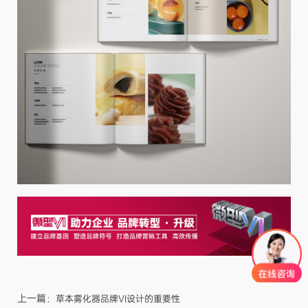
上一篇：
草本雾化器品牌VI设计的重要性