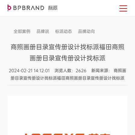
全部案例
品牌说
标派动态
品牌动向
信息发布
商照画册目录宣传册设计找标派福田商照
画册目录宣传册设计找标派
2024-02-21 14:12:01 浏览人数：2626 新闻来源： 商照画
册目录宣传册设计找标派福田商照画册目录宣传册设计找标派