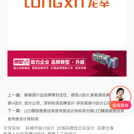
上一篇：
新能源行业品牌策划定位，微型vi设计,新能源品牌设计,新能
源vi设计, 设计公司，深圳标派品牌设计-深圳高端VI设计公司
下一篇：
LED模组画册目录宣传册设计找标派光明LED模组画册目录
宣传册设计找标派
友情链接：
品牌升级VI设计
出海品牌独立站设计
品牌出海
机器人行业品牌VI设计
睿星人工业设计