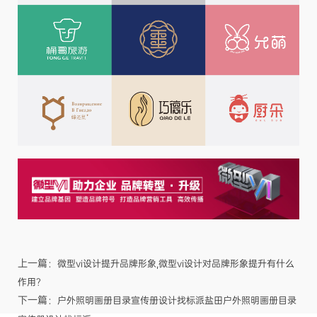
上一篇：
微型vi设计提升品牌形象,微型vi设计对品牌形象提升有什么
作用？
下一篇：
户外照明画册目录宣传册设计找标派盐田户外照明画册目录