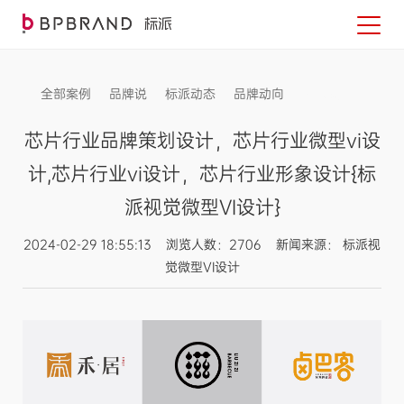
全部案例
品牌说
标派动态
品牌动向
信息发布
芯片行业品牌策划设计，芯片行业微型vi设
计,芯片行业vi设计，芯片行业形象设计{标
派视觉微型VI设计}
2024-02-29 18:55:13 浏览人数：2706 新闻来源： 标派视
觉微型VI设计