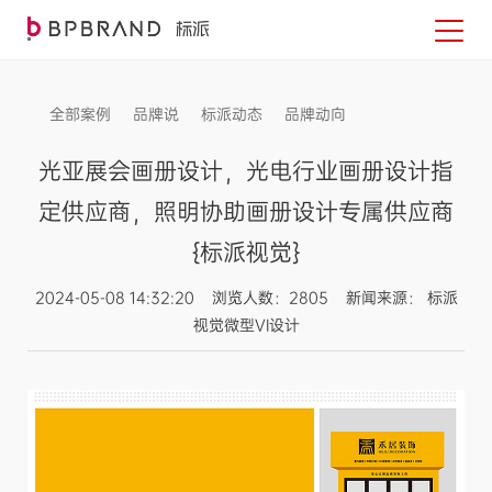
全部案例
品牌说
标派动态
品牌动向
信息发布
光亚展会画册设计，光电行业画册设计指
定供应商，照明协助画册设计专属供应商
{标派视觉}
2024-05-08 14:32:20 浏览人数：2805 新闻来源： 标派
视觉微型VI设计