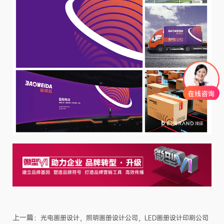
上一篇：
光电画册设计，照明画册设计公司，LED画册设计印刷公司