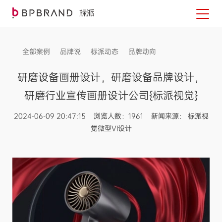
全部案例
品牌说
标派动态
品牌动向
信息发布
研磨设备画册设计，研磨设备品牌设计，
研磨行业宣传画册设计公司{标派视觉}
2024-06-09 20:47:15 浏览人数：1961 新闻来源： 标派视
觉微型VI设计