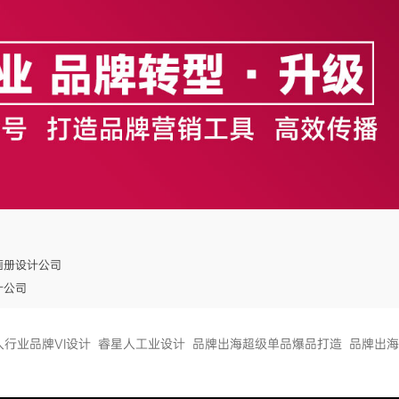
画册设计公司
计公司
人行业品牌VI设计
睿星人工业设计
品牌出海超级单品爆品打造
品牌出海