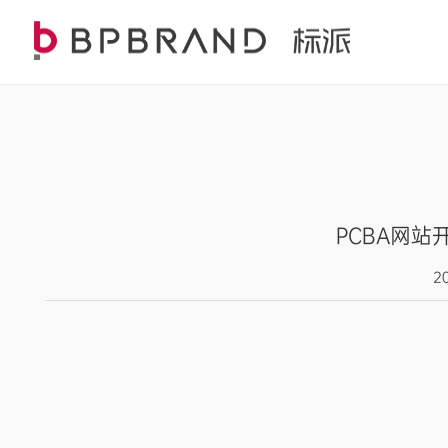
PCBA网站
2