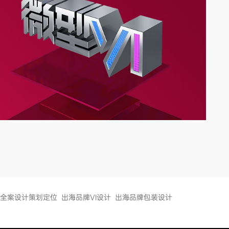
全案设计策划定位
出海品牌VI设计
出海品牌包装设计