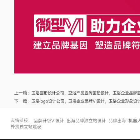
上一篇：
卫浴画册设计公司，卫浴产品宣传画册设计，卫浴企业品牌
下一篇：
卫浴logo设计公司，卫浴企业品牌VI设计，卫浴企业形象设
友情链接：
品牌升级VI设计
出海品牌独立站设计
品牌出海
机器
外贸独立站建设