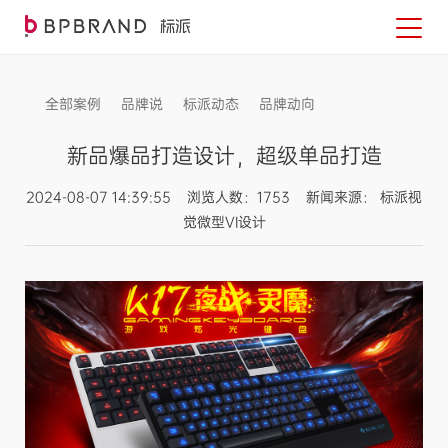
全部案例
品牌说
标派动态
品牌动向
信息发布
新品爆品打造设计，超级单品打造
2024-08-07 14:39:55 浏览人数：1753 新闻来源： 标派视
觉微型VI设计