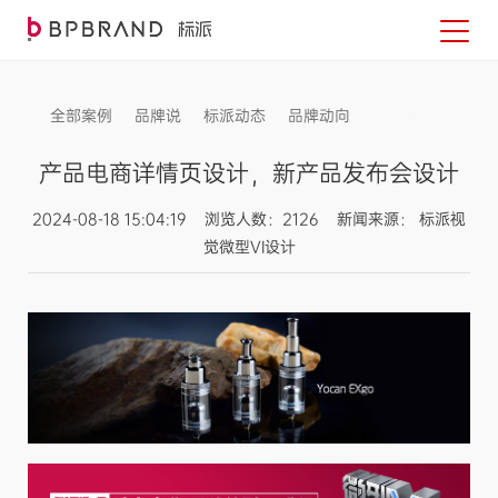
全部案例
品牌说
标派动态
品牌动向
信息发布
产品电商详情页设计，新产品发布会设计
2024-08-18 15:04:19 浏览人数：2126 新闻来源： 标派视
觉微型VI设计