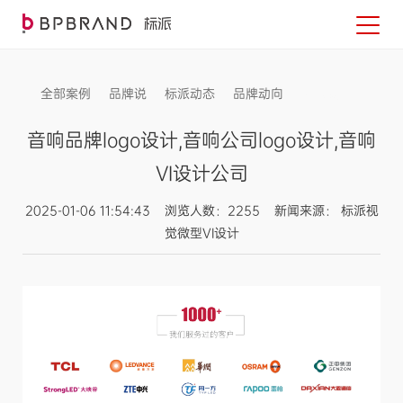
全部案例
品牌说
标派动态
品牌动向
信息发布
音响品牌logo设计,音响公司logo设计,音响
VI设计公司
2025-01-06 11:54:43 浏览人数：2255 新闻来源： 标派视
觉微型VI设计