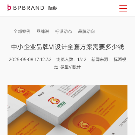
全部案例
品牌说
标派动态
品牌动向
信息发布
中小企业品牌VI设计全套方案需要多少钱
2025-05-08 17:12:32 浏览人数：1312 新闻来源： 标派视
觉·微型VI设计