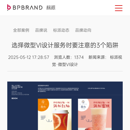
全部案例
品牌说
标派动态
品牌动向
信息发布
选择微型VI设计服务时要注意的3个陷阱
2025-05-12 17:28:57 浏览人数：1374 新闻来源： 标派视
觉·微型VI设计