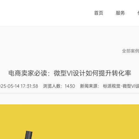
首页
服务
全部案
电商卖家必读：微型VI设计如何提升转化率
025-05-14 17:31:38 浏览人数：1430 新闻来源： 标派视觉·微型VI