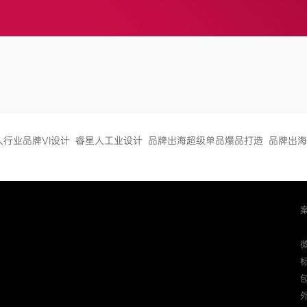
人行业品牌VI设计
睿星人工业设计
品牌出海超级单品爆品打造
品牌出海