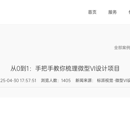
首页
服务
全部案
从0到1：手把手教你梳理微型VI设计项目
025-04-30 17:57:51 浏览人数：1405 新闻来源： 标派视觉·微型VI