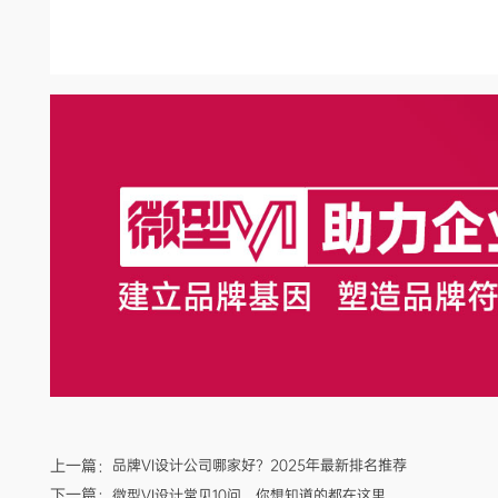
上一篇：
品牌VI设计公司哪家好？2025年最新排名推荐
下一篇：
微型VI设计常见10问，你想知道的都在这里