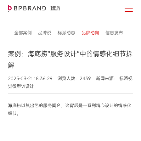
全部案例
品牌说
标派动态
品牌动向
信息发布
案例：海底捞“服务设计”中的情感化细节拆
解
2025-03-21 18:36:29 浏览人数：2439 新闻来源： 标派视
觉微型VI设计
海底捞以其出色的服务闻名，这背后是一系列精心设计的情感化
细节。