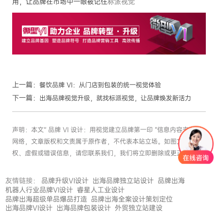
标派视觉
用，让品牌在市场中一眼被记住
上一篇：
餐饮品牌 VI：从门店到包装的统一视觉体验
下一篇：
出海品牌视觉升级，就找标派视觉，让品牌焕发新活力
声明：本文“ 品牌 VI 设计：用视觉建立品牌第一印 ”信息内容来源于
网络，文章版权和文责属于原作者，不代表本站立场。如图文有侵
权、虚假或错误信息，请您联系我们，我们将立即删除或更正。
友情链接：
品牌升级VI设计
出海品牌独立站设计
品牌出海
机器人行业品牌VI设计
睿星人工业设计
品牌出海超级单品爆品打造
品牌出海全案设计策划定位
出海品牌VI设计
出海品牌包装设计
外贸独立站建设