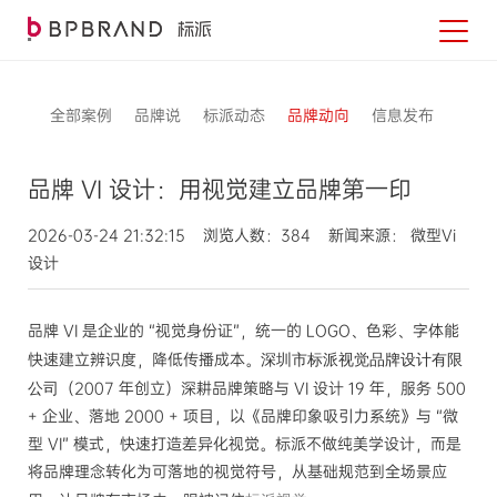
全部案例
品牌说
标派动态
品牌动向
信息发布
品牌 VI 设计：用视觉建立品牌第一印
2026-03-24 21:32:15 浏览人数：384 新闻来源： 微型Vi
设计
品牌 VI 是企业的 “视觉身份证”，统一的 LOGO、色彩、字体能
深圳市标派视觉品牌设计有限
快速建立辨识度，降低传播成本。
公司
（2007 年创立）深耕品牌策略与 VI 设计 19 年，服务 500
+ 企业、落地 2000 + 项目，以《品牌印象吸引力系统》与 “微
型 VI” 模式，快速打造差异化视觉。标派不做纯美学设计，而是
将品牌理念转化为可落地的视觉符号，从基础规范到全场景应