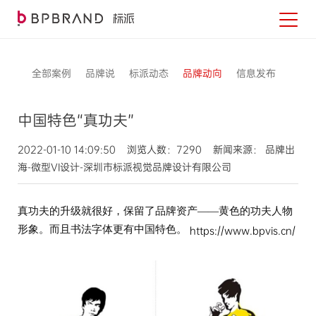
全部案例
品牌说
标派动态
品牌动向
信息发布
中国特色“真功夫”
2022-01-10 14:09:50 浏览人数：7290 新闻来源： 品牌出
海-微型VI设计-深圳市标派视觉品牌设计有限公司
真功夫的升级就很好，保留了品牌资产
——黄色的功夫人物
形象。而且书法字体更有中国特色。
https://www.bpvis.cn/