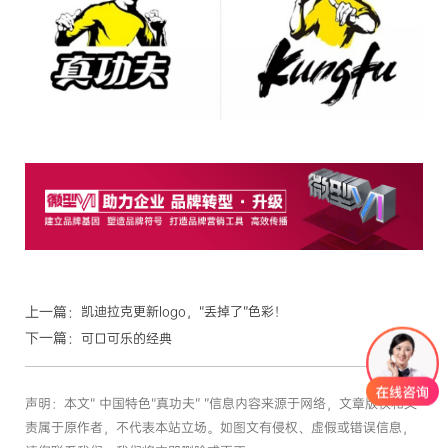
上一篇：
凯迪拉克更新logo，“丢掉了”色彩！
下一篇：
可口可乐的经典
声明：本文“ 中国特色“真功夫” ”信息内容来源于网络，文章版权和文
责属于原作者，不代表本站立场。如图文有侵权、虚假或错误信息，