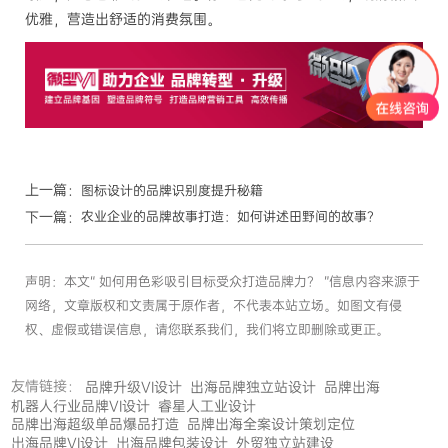
优雅，营造出舒适的消费氛围。
上一篇：
图标设计的品牌识别度提升秘籍
下一篇：
农业企业的品牌故事打造：如何讲述田野间的故事？
声明：本文“ 如何用色彩吸引目标受众打造品牌力？ ”信息内容来源于
网络，文章版权和文责属于原作者，不代表本站立场。如图文有侵
权、虚假或错误信息，请您联系我们，我们将立即删除或更正。
友情链接：
品牌升级VI设计
出海品牌独立站设计
品牌出海
机器人行业品牌VI设计
睿星人工业设计
品牌出海超级单品爆品打造
品牌出海全案设计策划定位
出海品牌VI设计
出海品牌包装设计
外贸独立站建设