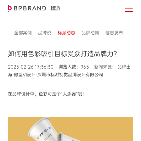
全部案例
品牌说
标派动态
品牌动向
信息发布
如何用色彩吸引目标受众打造品牌力？
2025-02-26 17:36:30 浏览人数：965 新闻来源： 品牌出
海-微型VI设计-深圳市标派视觉品牌设计有限公司
在品牌设计中，色彩可是个“大杀器”哦！