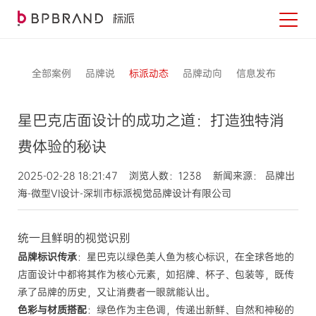
全部案例
品牌说
标派动态
品牌动向
信息发布
星巴克店面设计的成功之道：打造独特消
费体验的秘诀
2025-02-28 18:21:47 浏览人数：1238 新闻来源： 品牌出
海-微型VI设计-深圳市标派视觉品牌设计有限公司
统一且鲜明的视觉识别
品牌标识传承
：星巴克以绿色美人鱼为核心标识，在全球各地的
店面设计中都将其作为核心元素，如招牌、杯子、包装等，既传
承了品牌的历史，又让消费者一眼就能认出。
色彩与材质搭配
：绿色作为主色调，传递出新鲜、自然和神秘的