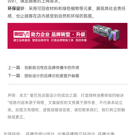
WiFi，满足顾客的上网需求。
环保设计
：采用可回收材料和绿色植物等元素，展现其社会责任
感，也让顾客在店内感受到自然和环保的氛围。
上一篇：
创新前沿性在品牌传播中的作用
下一篇：
图标设计的品牌识别度提升秘籍
声明：本文“ 星巴克店面设计的成功之道：打造独特消费体验的秘诀
”信息内容来源于网络，文章版权和文责属于原作者，不代表本站立
场。如图文有侵权、虚假或错误信息，请您联系我们，我们将立即删
除或更正。
友情链接：
品牌升级VI设计
出海品牌独立站设计
品牌出海