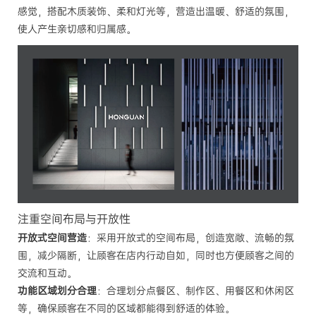
感觉，搭配木质装饰、柔和灯光等，营造出温暖、舒适的氛围，
使人产生亲切感和归属感。
注重空间布局与开放性
开放式空间营造
：采用开放式的空间布局，创造宽敞、流畅的氛
围，减少隔断，让顾客在店内行动自如，同时也方便顾客之间的
交流和互动。
功能区域划分合理
：合理划分点餐区、制作区、用餐区和休闲区
等，确保顾客在不同的区域都能得到舒适的体验。