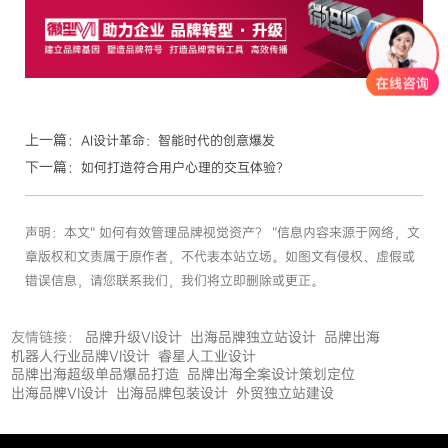
上一篇：
AI设计革命：智能时代的创意爆发
下一篇：
如何打造符合用户心理的交互体验？
声明：本文“ 如何有效管理品牌视觉资产？ ”信息内容来源于网络，文
章版权和文责属于原作者，不代表本站立场。如图文有侵权、虚假或
错误信息，请您联系我们，我们将立即删除或更正。
友情链接：
品牌升级VI设计
出海品牌独立站设计
品牌出海
机器人行业品牌VI设计
睿星人工业设计
品牌出海超级单品爆品打造
品牌出海全案设计策划定位
出海品牌VI设计
出海品牌包装设计
外贸独立站建设