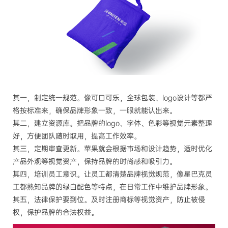
其一，制定统一规范。像可口可乐，全球包装、logo设计等都严
格按标准来，确保品牌形象一致，一眼就能认出来。
其二，建立资源库。把品牌的logo、字体、色彩等视觉元素整理
好，方便团队随时取用，提高工作效率。
其三，定期审查更新。苹果就会根据市场和设计趋势，适时优化
产品外观等视觉资产，保持品牌的时尚感和吸引力。
其四，培训员工意识。让员工都清楚品牌视觉规范，像星巴克员
工都熟知品牌的绿白配色等特点，在日常工作中维护品牌形象。
其五，法律保护要到位。及时注册商标等视觉资产，防止被侵
权，保护品牌的合法权益。