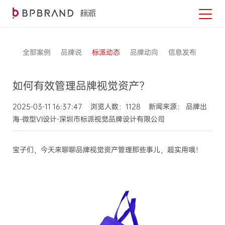
全部案例
品牌说
标派动态
品牌动向
信息发布
如何有效管理品牌视觉资产？
2025-03-11 16:37:47 浏览人数：1128 新闻来源： 品牌出
海-微型VI设计-深圳市标派视觉品牌设计有限公司
宝子们，今天来聊聊品牌视觉资产管理那些事儿，超实用哦！