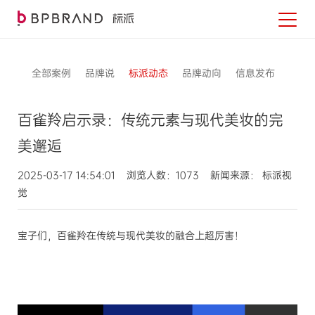
全部案例
品牌说
标派动态
品牌动向
信息发布
百雀羚启示录：传统元素与现代美妆的完
美邂逅
2025-03-17 14:54:01 浏览人数：1073 新闻来源： 标派视
觉
宝子们，百雀羚在传统与现代美妆的融合上超厉害！