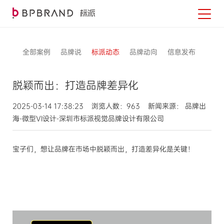
全部案例
品牌说
标派动态
品牌动向
信息发布
脱颖而出：打造品牌差异化
2025-03-14 17:38:23 浏览人数：963 新闻来源： 品牌出
海-微型VI设计-深圳市标派视觉品牌设计有限公司
宝子们，想让品牌在市场中脱颖而出，打造差异化是关键！