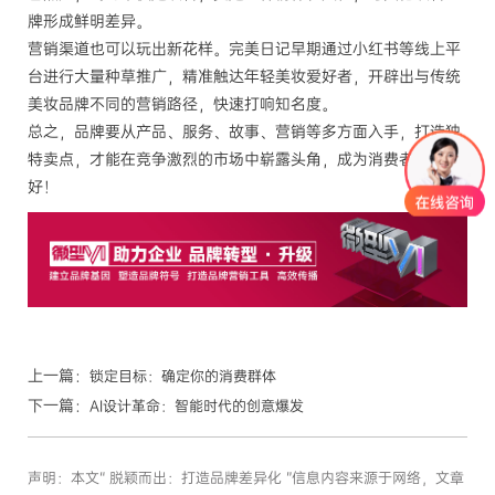
牌形成鲜明差异。
营销渠道也可以玩出新花样。完美日记早期通过小红书等线上平
台进行大量种草推广，精准触达年轻美妆爱好者，开辟出与传统
美妆品牌不同的营销路径，快速打响知名度。
总之，品牌要从产品、服务、故事、营销等多方面入手，打造独
特卖点，才能在竞争激烈的市场中崭露头角，成为消费者的心头
好！
上一篇：
锁定目标：确定你的消费群体
下一篇：
AI设计革命：智能时代的创意爆发
声明：本文“ 脱颖而出：打造品牌差异化 ”信息内容来源于网络，文章