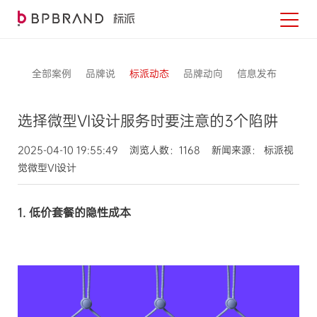
全部案例
品牌说
标派动态
品牌动向
信息发布
选择微型VI设计服务时要注意的3个陷阱
2025-04-10 19:55:49 浏览人数：1168 新闻来源： 标派视
觉微型VI设计
1. 低价套餐的隐性成本