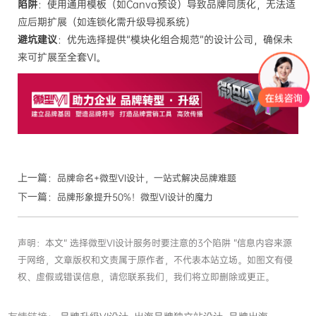
陷阱
：使用通用模板（如Canva预设）导致品牌同质化，无法适
应后期扩展（如连锁化需升级导视系统）
避坑建议
：优先选择提供“模块化组合规范”的设计公司，确保未
来可扩展至全套VI。
上一篇：
品牌命名+微型VI设计，一站式解决品牌难题
下一篇：
品牌形象提升50%！微型VI设计的魔力
声明：本文“ 选择微型VI设计服务时要注意的3个陷阱 ”信息内容来源
于网络，文章版权和文责属于原作者，不代表本站立场。如图文有侵
权、虚假或错误信息，请您联系我们，我们将立即删除或更正。