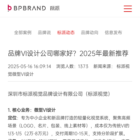
全部案例
品牌说
标派动态
品牌动向
信息发布
品牌VI设计公司哪家好？2025年最新推荐
2025-05-16 16:09:14 浏览人数：1373 新闻来源： 标派视
觉微型VI设计
深圳市标派视觉品牌设计有限公司（标派视觉）
1. 核心业务：微型VI设计
定位
：专为中小企业和新品牌打造的轻量化视觉系统，聚焦高频
场景（LOGO、名片、包装、线上素材等），成本仅为传统VI的
1/3-1/5（2万-8万元），交付周期10-15天，支持分阶段扩展。