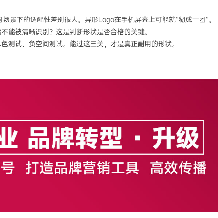
场景下的适配性差别很大。异形Logo在手机屏幕上可能就“糊成一团”。
还能不能被清晰识别？这是判断形状是否合格的关键。
单色测试、负空间测试。能过这三关，才是真正耐用的形状。