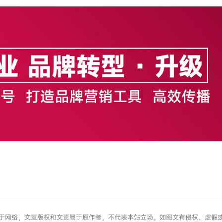
容来源于网络，文章版权和文责属于原作者，不代表本站立场。如图文有侵权、虚