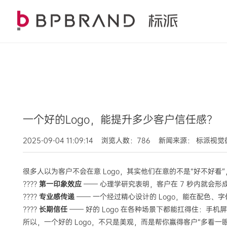
一个好的Logo，能提升多少客户信任感？
2025-09-04 11:09:14 浏览人数：786 新闻来源： 标派视
很多人以为客户不会在意 Logo，其实他们在意的不是“好不好看
????
第一印象效应
—— 心理学研究表明，客户在 7 秒内就会形
????
专业感传递
—— 一个经过精心设计的 Logo，能在配色
????
长期信任
—— 好的 Logo 在各种场景下都能扛得住：
所以，一个好的 Logo，不只是美观，而是帮你赢得客户“多看