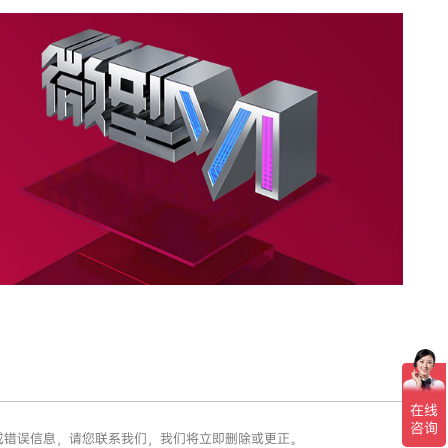
假或错误信息，请您联系我们，我们将立即删除或更正。