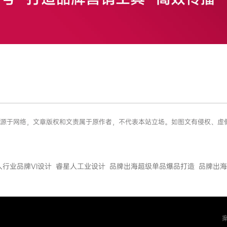
容来源于网络，文章版权和文责属于原作者，不代表本站立场。如图文有侵权、
人行业品牌VI设计
睿星人工业设计
品牌出海超级单品爆品打造
品牌出海