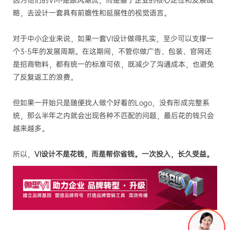
因为他们的VI不是跟风潮流，而是基于企业的核心定位和发展战
略，去设计一套具有前瞻性和延展性的视觉语言。
对于中小企业来说，如果一套VI设计做得扎实，至少可以支撑一
个3-5年的发展周期。在这期间，不管你做广告、包装、官网还
是招商物料，都有统一的标准可依，既减少了沟通成本，也避免
了反复返工的浪费。
但如果一开始只是随便找人做个好看的Logo，没有形成完整系
统，那么半年之内就会出现各种不匹配的问题，最后花的钱只会
越来越多。
所以，
VI设计不是花钱，而是帮你省钱。一次投入，长久受益。