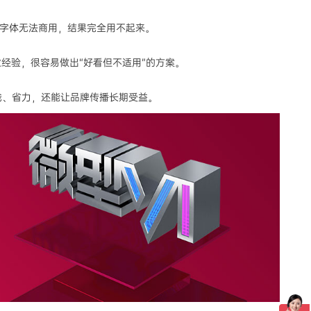
、字体无法商用，结果完全用不起来。
经验，很容易做出“好看但不适用”的方案。
钱、省力，还能让品牌传播长期受益。