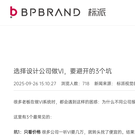
选择设计公司做VI，要避开的3个坑
2025-09-26 15:10:27 浏览人数：718 新闻来源： 标派视
很多老板在做VI系统时，都会遇到这样的困惑：为什么不同公司
这里有3个最常见的：
坑1：只看价格
很多公司一听VI要几万，就转头找了便宜的。结果