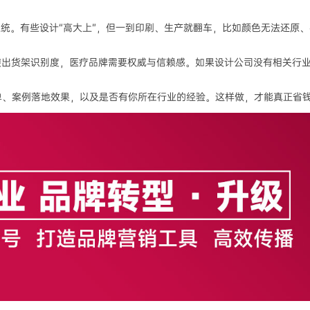
系统。有些设计“高大上”，但一到印刷、生产就翻车，比如颜色无法还原
出货架识别度，医疗品牌需要权威与信赖感。如果设计公司没有相关行业
单、案例落地效果，以及是否有你所在行业的经验。这样做，才能真正省