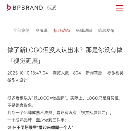
全部案例
品牌说
标派动态
品牌动向
信息发布
做了新LOGO但没人认出来？那是你没有做
「视觉延展」
2025-10-10 18:47:04 浏览人数：804 新闻来源： 标派视觉
微型VI设计
很多老板以为“做LOGO=做品牌”。实际上，LOGO只是身份证，
不是整套形象。
判断一个品牌成熟不成熟，看它有没有「视觉延展能力」。
一个成熟品牌，至少做到三件事：
① 在不同场景里“看起来像同一个人”