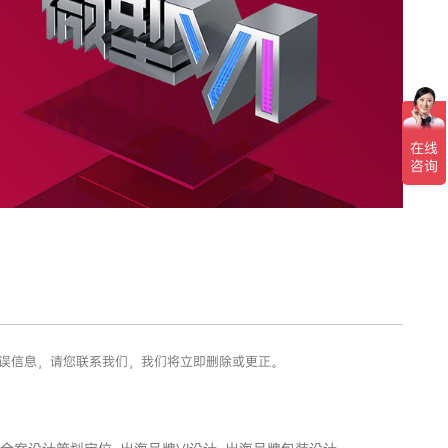
错误信息，请您联系我们，我们将立即删除或更正。