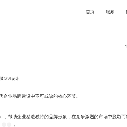
首页
服务
觉微型VI设计
现代企业品牌建设中不可或缺的核心环节。
等），帮助企业塑造独特的品牌形象，在竞争激烈的市场中脱颖而
性
。