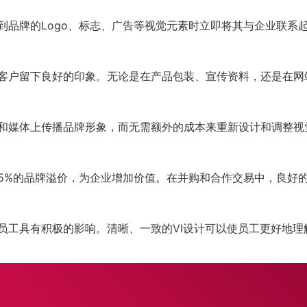
到品牌的Logo、标志、广告等视觉元素时立即将其与企业联
给客户留下良好的印象。无论是在产品包装、宣传资料，还是在
道和媒体上传播品牌形象，而无需额外的成本来重新设计和调整
-25%的品牌溢价，为企业增加价值。在并购和合作交易中，良好
部员工具有积极的影响。清晰、一致的VI设计可以使员工更好地