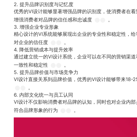
2. 提升品牌识别度与记忆度
优秀的VI设计能够显著增强品牌的识别度，使消费者在看
增强消费者对品牌的信任感和忠诚度
。
3. 增强企业专业形象
精心设计的VI系统能够展现出企业的专业性和稳定性，
对企业的信任度
。
4. 降低营销成本与提升效率
通过建立统一的VI设计系统，企业可以在不同的营销渠
一致性和稳定性
。
5. 提升品牌价值与市场竞争力
VI设计直接关系到品牌价值，优秀的VI设计能够带来18
。
6. 内部文化统一与员工认同
VI设计不仅影响消费者对品牌的认知，同时也对企业内
符合品牌形象的行为
。