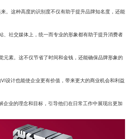
系起来。这种高度的识别度不仅有助于提升品牌知名度，还能
网站、社交媒体上，统一而专业的形象都有助于提升消费者
视觉元素。这不仅节省了时间和金钱，还能确保品牌形象的
的VI设计也能使企业更有价值，带来更大的商业机会和利益
理解企业的理念和目标，引导他们在日常工作中展现出更加