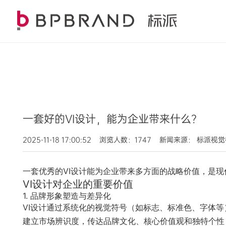
一套好的VI设计，能为企业带来什么？
2025-11-18 17:00:52 浏览人数：1747 新闻来源： 标派视
一套优秀的VI设计能为企业带来多方面的战略价值，是
VI设计对企业的重要价值
1. 品牌形象塑造与差异化
VI设计通过系统化的视觉符号（如标志、标准色、字体
建立市场辨识度，传达品牌文化、核心价值观和独特个