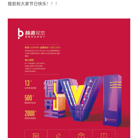
提前祝大家节日快乐！！！