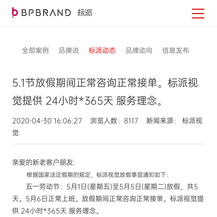
全部案例
品牌说
标派动态
品牌动向
信息发布
5.1节放假期间正常咨询正常接单。标派视
觉提供 24小时*365天 服务理念。
2020-04-30 16:06:27 浏览人数：8117 新闻来源： 标派视
觉
亲爱的新老客户朋友:
根据国家法定假期的规定，标派视觉放假事宜通知如下：
五一劳动节：5月1日(星期五)至5月5日(星期二)放假，共5
天。5月6日正常上班。放假期间正常咨询正常接单。标派视觉提
供 24小时*365天 服务理念。