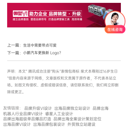
上一篇：
生活中需要带点可爱
下一篇：
小鹏汽车更换新 Logo？
声明：本文“ 腾讯成功注册“狗头”表情包商标 柴犬本尊刚过16岁生日
”信息内容来源于网络，文章版权和文责属于原作者，不代表本站立
场。如图文有侵权、虚假或错误信息，请您联系我们，我们将立即删
除或更正。
友情链接：
品牌升级VI设计
出海品牌独立站设计
品牌出海
机器人行业品牌VI设计
睿星人工业设计
品牌出海超级单品爆品打造
品牌出海全案设计策划定位
出海品牌VI设计
出海品牌包装设计
外贸独立站建设