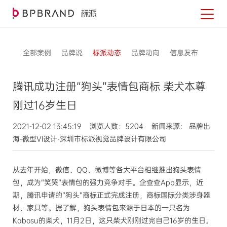
全部案例
品牌说
标派动态
品牌动向
信息发布
腾讯成功注册“狗头”表情包商标 柴犬本尊
刚过16岁生日
2021-12-02 13:45:19 浏览人数：5204 新闻来源： 品牌出
海-微型VI设计-深圳市标派视觉品牌设计有限公司
从去年开始，微信、QQ、微博等各大平台相继推出狗头表情
包，成为“笑哭”表情包的强力竞争对手。企查查App显示，近
期，腾讯申请的“狗头”商标正式完成注册，商标国际分类涉身器
材、家具等。据了解，狗头表情包来源于日本的一只名为
Kabosu的柴犬，11月2日，这只柴犬刚刚过完自己16岁的生日。