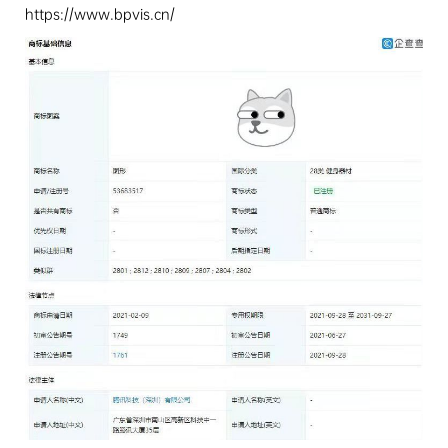
https://www.bpvis.cn/