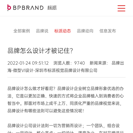
全部案例
品牌说
标派动态
品牌动向
信息发布
品牌怎么设计才被记住？
2022-01-24 09:51:12 浏览人数：9740 新闻来源： 品牌出
海-微型VI设计-深圳市标派视觉品牌设计有限公司
品牌设计怎么做才好看尼？品牌设计企业树立品牌形象优选的办
法，它是以更加正确、快速的方式将企业品牌植入到消费者的心
智当中。那面对市场上成千上万、同质化严重的品牌视觉来说，
品牌设计有哪些法则可以避免这些情况呢！
品牌设计公司设计法则一切为营销而设计；一个团队，组合设