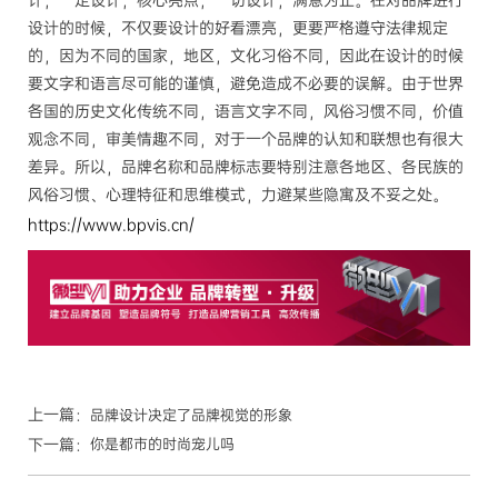
计；一定设计，核心亮点；一切设计，满意为止。在对品牌进行
设计的时候，不仅要设计的好看漂亮，更要严格遵守法律规定
的，因为不同的国家，地区，文化习俗不同，因此在设计的时候
要文字和语言尽可能的谨慎，避免造成不必要的误解。由于世界
各国的历史文化传统不同，语言文字不同，风俗习惯不同，价值
观念不同，审美情趣不同，对于一个品牌的认知和联想也有很大
差异。所以，品牌名称和品牌标志要特别注意各地区、各民族的
风俗习惯、心理特征和思维模式，力避某些隐寓及不妥之处。
https://www.bpvis.cn/
上一篇：
品牌设计决定了品牌视觉的形象
下一篇：
你是都市的时尚宠儿吗