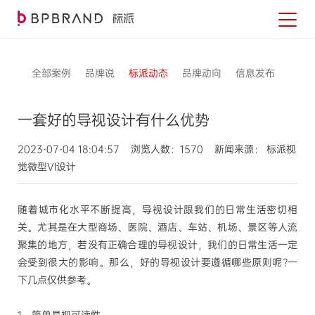
全部案例
品牌说
标派动态
品牌动向
信息发布
一套好的导视设计有什么优势
2023-07-04 18:04:57 浏览人数：1570 新闻来源： 标派视
觉微型VI设计
随着城市化水平不断提高，导视设计跟我们的日常生活密切相
关。尤其是在大型商场、医院、酒店、车站、机场、景区等人流
聚集的地方，若没有正确合理的导视设计，我们的日常生活一定
会受到很大的影响。那么，好的导视设计要遵循哪些原则呢?一
下几点仅供参考。