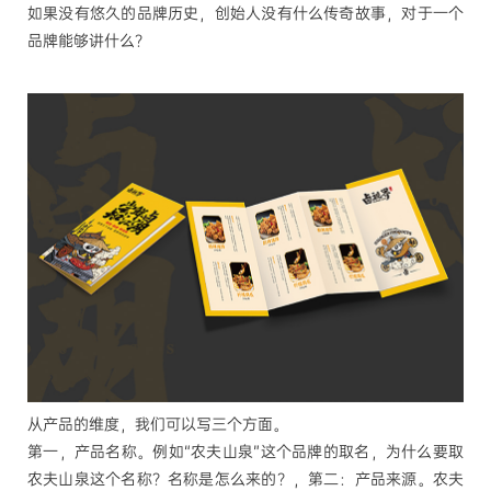
如果没有悠久的品牌历史，创始人没有什么传奇故事，对于一个
品牌能够讲什么？
从产品的维度，我们可以写三个方面。
第一，
产品名称。例如
“农夫山泉”这个品牌的取名，为什么要取
农夫山泉这个名称？名称是怎么来的？，第二：产品来源。农夫