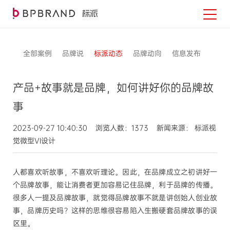
全部案例
品牌说
标派动态
品牌动向
信息发布
产品+故事就是品牌，如何讲好你的品牌故
事
2023-09-27 10:40:30 浏览人数：1373 新闻来源： 标派视
觉微型VI设计
人都喜欢听故事，不喜欢听理论。因此，在品牌成立之初讲好一
个品牌故事，能让消费者更加容易记住品牌，利于品牌的传播。
很多人一提及品牌故事，就觉得品牌故事不就是讲创始人创业故
事，品牌历史吗？这样的思维很容易陷入生搬硬套品牌故事的误
区里。