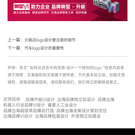
上一篇：
火锅店logo设计要注意的细节
下一篇：
汽车logo设计的重要性
声明：本文“ 如何从店名中找灵感 设计一个特别的logo ”信息内容来
源于网络，文章版权和文责属于原作者，不代表本站立场。如图文有
侵权、虚假或错误信息，请您联系我们，我们将立即删除或更正。
友情链接：
品牌升级VI设计
出海品牌独立站设计
品牌出海
机器人行业品牌VI设计
睿星人工业设计
品牌出海超级单品爆品打造
品牌出海全案设计策划定位
出海品牌VI设计
出海品牌包装设计
外贸独立站建设