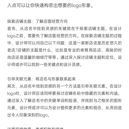
入点可以让你快速构思出想要的
logo形象。
探索店铺主题：了解店面经营方向
首先，从店名中找到灵感的关键就在于探索店铺主题。在设计
logo之前，需要先了解店面经营的方向。在探索店铺主题的过程
中，设计师可以问自己以下问题：这是一家新店还是历史悠久的
老店?店铺的主题是什么，比如是专业的体育用品店、高端的时
尚店还是温馨的咖啡厅等等。通过深入探讨店铺主题和定位，设
计师或许可以找到一些关键点和设计灵感。
引申关联元素：将店名与形象联系起来
其次，从店名中找到灵感的另一个方法是引申关联元素。在设计
logo时，设计师应该同样要探讨店铺名称中隐藏的元素和内涵。
通过深入了解店名中的关键单词和短语，并找到与之相关的图形
元素，设计师或许可以为设计提供更多的元素和组合，从而创造
出令人印象深刻的logo。