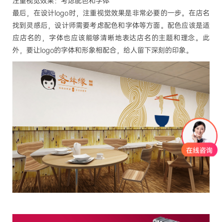
注重视觉效果：考虑配色和字体
最后，在设计
logo时，注重视觉效果是非常必要的一步。在店名
找到灵感后，设计师需要考虑配色和字体等方面。配色应该是适
应店名的，字体也应该能够清晰地表达店名的主题和理念。此
外，要让logo的字体和形象相配合，给人留下深刻的印象。