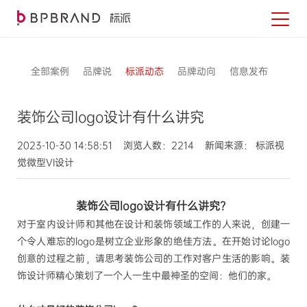
全部案例
品牌说
标派动态
品牌动向
信息发布
装饰公司logo设计有什么讲究
2023-10-30 14:58:51 浏览人数：2214 新闻来源： 标派视
觉微型VI设计
装饰公司
logo设计有什么讲究？
对于室内设计师和其他在设计和装饰领域工作的人来说，创建一
个令人难忘的
logo是树立企业形象的绝佳方法。在开始讨论logo
创意的过程之前，请思考装饰公司的工作对客户生活的影响。装
饰设计师精心策划了一个人一生中最神圣的空间：他们的家。