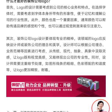
什么才是好的装饰公司
logo？
首先，
Logo的设计需要考虑到公司的核心业务和特点。在选择字
体时，需要考虑到字体本身所带有的形象性，便于记忆和理解公
司的行业性质。此外，颜色也是一个重要因素，通常颜色可以帮
助传递品牌的感觉和个性，也可以通过视觉刺激来吸引注意力。
其次，装饰公司
logo设计要体现专业的精神。该领域的logo应反
映设计师或装饰公司的理念和美学。设计师可以根据公司理念、
业务范畴等因素进行考虑，从传统、现代、抽象、具象中汲取灵
感，让logo既有视觉美感，又能体现出公司的专业性。同时，设
计师需要注重细节处理，如图形线条的粗细、色彩搭配的和谐度
等，让logo更加精致、耐看。