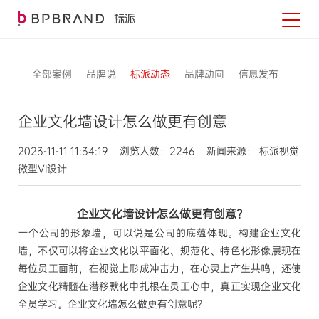
全部案例
品牌说
标派动态
品牌动向
信息发布
企业文化墙设计怎么做更有创意
2023-11-11 11:34:19 浏览人数：2246 新闻来源： 标派视觉
微型VI设计
企业文化墙设计怎么做更有创意
?
一个公司的形象墙，可以说是公司的底蕴体现。构建企业文化
墙，不仅可以将企业文化以平面化、规范化、特色化形像展现在
每位员工面前，在视觉上形成冲击力，在心灵上产生共鸣，还使
企业文化精髓在潜移默化中扎根在员工心中，真正实现企业文化
全员学习。企业文化墙怎么做更有创意呢？