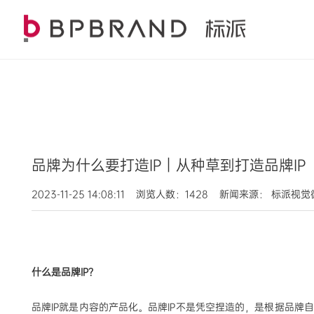
品牌为什么要打造IP｜从种草到打造品牌IP
2023-11-25 14:08:11 浏览人数：1428 新闻来源： 标派视
什么是品牌
IP？
品牌
IP就是内容的产品化。品牌IP不是凭空捏造的，是根据品