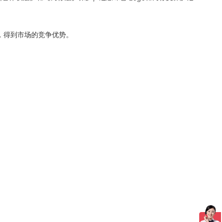
象，得到市场的竞争优势。