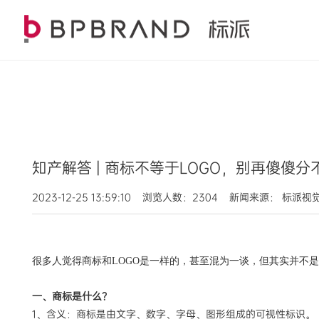
知产解答 | 商标不等于LOGO，别再傻傻分
2023-12-25 13:59:10 浏览人数：2304 新闻来源： 标派
很多人觉得商标和
LOGO是一样的，甚至混为一谈，但其实并不是
一、商标是什么？
1、含义：商标是由文字、数字、字母、图形组成的可视性标识。