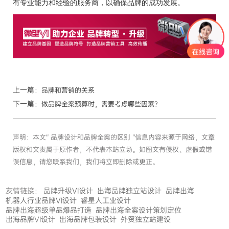
有专业能力和经验的服务商，以确保品牌的成功发展。
上一篇：
品牌和营销的关系
下一篇：
做品牌全案预算时，需要考虑哪些因素？
声明：本文“ 品牌设计和品牌全案的区别 ”信息内容来源于网络，文章
版权和文责属于原作者，不代表本站立场。如图文有侵权、虚假或错
误信息，请您联系我们，我们将立即删除或更正。
友情链接：
品牌升级VI设计
出海品牌独立站设计
品牌出海
机器人行业品牌VI设计
睿星人工业设计
品牌出海超级单品爆品打造
品牌出海全案设计策划定位
出海品牌VI设计
出海品牌包装设计
外贸独立站建设