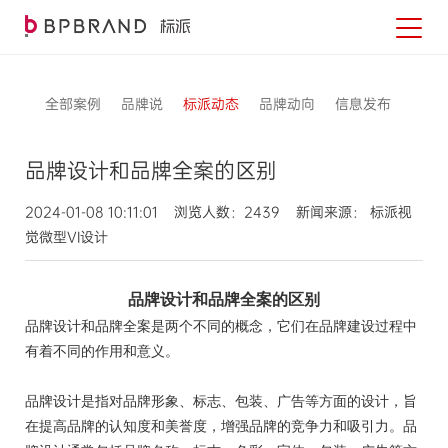
全部案例
品牌说
标派动态
品牌动向
信息发布
品牌设计和品牌全案的区别
2024-01-08 10:11:01 浏览人数：2439 新闻来源： 标派视
觉微型VI设计
品牌设计和品牌全案的区别
品牌设计和品牌全案是两个不同的概念，它们在品牌建设过程中
有着不同的作用和意义。
品牌设计是指对品牌形象、标志、包装、广告等方面的设计，旨
在提高品牌的认知度和美誉度，增强品牌的竞争力和吸引力。品