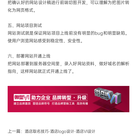
把确认好的网站设计稿进行前端切图开发，可以理解为把图片转
化为网页格式。
五、网站项目测试
网站测试就是保证网站项目上线前没有明显的
bug
和明显缺陷。
使用户浏览网站感受到稳定性、安全性。
六、部署网站开通上线
把网站部署到服务器空间里，录入好网站资料，做好域名的解析
指向，这样网站就正式开通上线了。
上一篇：
酒店取名技巧-酒店logo设计-酒店VI设计