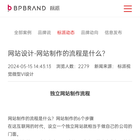
全部案例
品牌说
标派动态
品牌动向
信息发布
网站设计-网站制作的流程是什么？
2024-05-15 14:43:13 浏览人数：2279 新闻来源： 标派视
觉微型VI设计
独立网站制作流程
网站制作的流程是什么？网站制作的
6
个步骤
在这互联网的时代，设立一个独立网站就相当于做自己的公司的
门面。