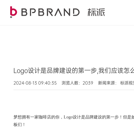
Logo设计是品牌建设的第一步,我们应该怎
2024-08-13 09:40:35 浏览人数：2039 新闻来源： 标派
梦想拥有一家咖啡店的你，
Logo设计是品牌建设的第一步！但
板们！