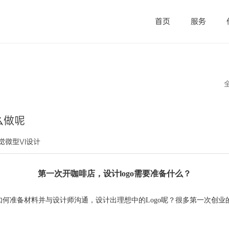
首页
服务
么做呢
视觉微型VI设计
第一次开咖啡店，设计
logo需要准备什么？
是如何准备材料并与设计师沟通，设计出理想中的Logo呢？很多第一次创