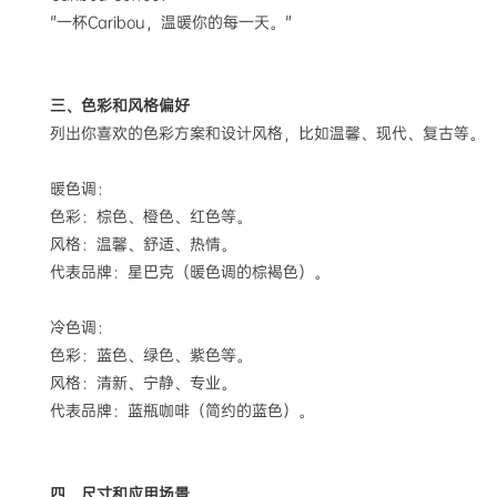
"一杯Caribou，温暖你的每一天。"
三、色彩和风格偏好
列出你喜欢的色彩方案和设计风格，比如温馨、现代、复古等。
暖色调：
色彩：棕色、橙色、红色等。
风格：温馨、舒适、热情。
代表品牌：星巴克（暖色调的棕褐色）。
冷色调：
色彩：蓝色、绿色、紫色等。
风格：清新、宁静、专业。
代表品牌：蓝瓶咖啡（简约的蓝色）。
四、尺寸和应用场景