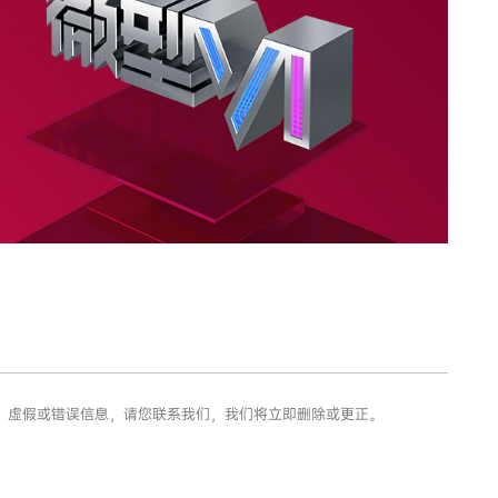
权、虚假或错误信息，请您联系我们，我们将立即删除或更正。