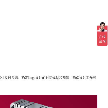
提供及时反馈。确定Logo设计的时间规划和预算，确保设计工作可