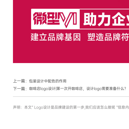
上一篇：
包装设计中配色的作用
下一篇：
咖啡店logo设计|第一次开咖啡店，设计logo需要准备什么？
声明：本文“ Logo设计是品牌建设的第一步,我们应该怎么做呢 