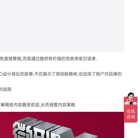
避免直接推销,而是通过提供有价值的信息来吸引读者.
GO设计背后的故事,不仅展示了其创新精神,也加深了用户对品牌的
的选择.
,了解哪些内容最受欢迎,从而调整内容策略.