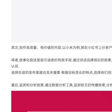
其次,创作高质量、有价值的内容.以小米为例,其在小红书上分享
再者,故事化叙述是吸引读者的有效手段.通过讲述品牌背后的故事,
认同.
选择合适的发布渠道也至关重要.根据目标受众的特点,选择他们经
最后,监测和分析效果.通过数据分析工具,监测软文的传播效果,分析数据