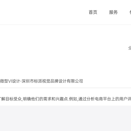
首页
服务
品牌出海-微型VI设计-深圳市标派视觉品牌设计有限公司
了解目标受众,明确他们的需求和兴趣点.例如,通过分析电商平台上的用户评