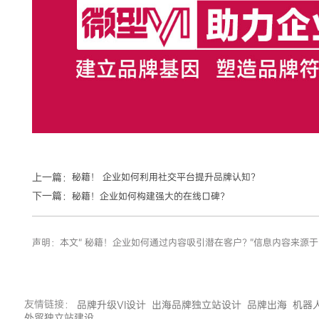
上一篇：
秘籍！ 企业如何利用社交平台提升品牌认知?
下一篇：
秘籍！企业如何构建强大的在线口碑?
声明：本文“ 秘籍！企业如何通过内容吸引潜在客户? ”信息内容来
友情链接：
品牌升级VI设计
出海品牌独立站设计
品牌出海
机器
外贸独立站建设