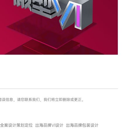
或错误信息，请您联系我们，我们将立即删除或更正。
全案设计策划定位
出海品牌VI设计
出海品牌包装设计