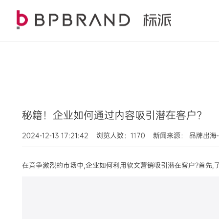
秘籍！企业如何通过内容吸引潜在客户?
2024-12-13 17:21:42 浏览人数：1170 新闻来源： 
在竞争激烈的市场中,企业如何利用软文营销吸引潜在客户?首先,