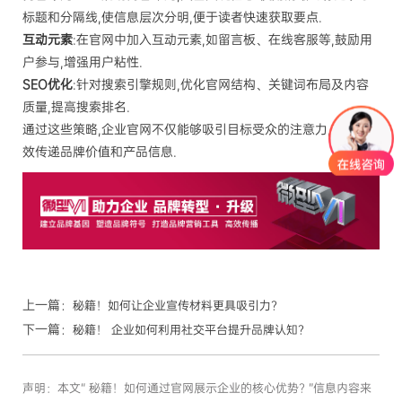
标题和分隔线,使信息层次分明,便于读者快速获取要点.
互动元素
:在官网中加入互动元素,如留言板、在线客服等,鼓励用
户参与,增强用户粘性.
SEO优化
:针对搜索引擎规则,优化官网结构、关键词布局及内容
质量,提高搜索排名.
通过这些策略,企业官网不仅能够吸引目标受众的注意力,还能有
效传递品牌价值和产品信息.
上一篇：
秘籍！如何让企业宣传材料更具吸引力?
下一篇：
秘籍！ 企业如何利用社交平台提升品牌认知?
声明：本文“ 秘籍！如何通过官网展示企业的核心优势? ”信息内容来