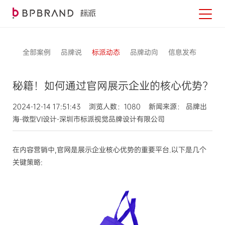
全部案例
品牌说
标派动态
品牌动向
信息发布
秘籍！如何通过官网展示企业的核心优势?
2024-12-14 17:51:43 浏览人数：1080 新闻来源： 品牌出
海-微型VI设计-深圳市标派视觉品牌设计有限公司
在内容营销中,官网是展示企业核心优势的重要平台.以下是几个
关键策略: