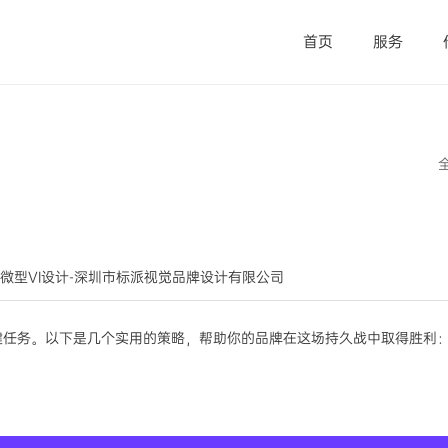
首页
服务
品牌出海-微型VI设计-深圳市标派视觉品牌设计有限公司
键任务。以下是几个实用的策略，帮助你的品牌在这场持久战中取得胜利