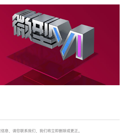
错误信息，请您联系我们，我们将立即删除或更正。