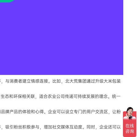
等，与消费者建立情感连接。比如，北大荒集团通过升级大米包装
与生态和环保相关联，适合农业公司传递可持续发展的理念。统一
用品牌产品的体验和心得。企业可以设立专门的用户交流区，让粉
等，吸引粉丝积极参与，增加社交媒体互动度。同时，企业还可以