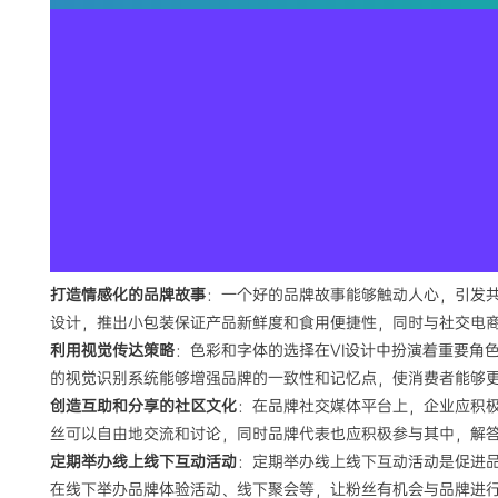
打造情感化的品牌故事
：一个好的品牌故事能够触动人心，引发
设计，推出小包装保证产品新鲜度和食用便捷性，同时与社交电
利用视觉传达策略
：色彩和字体的选择在VI设计中扮演着重要角
的视觉识别系统能够增强品牌的一致性和记忆点，使消费者能够
创造互助和分享的社区文化
：在品牌社交媒体平台上，企业应积
丝可以自由地交流和讨论，同时品牌代表也应积极参与其中，解
定期举办线上线下互动活动
：定期举办线上线下互动活动是促进
在线下举办品牌体验活动、线下聚会等，让粉丝有机会与品牌进