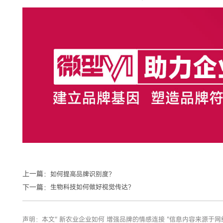
上一篇：
如何提高品牌识别度？
下一篇：
生物科技如何做好视觉传达？
声明：本文“ 新农业企业如何 增强品牌的情感连接 ”信息内容来源