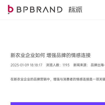
新农业企业如何 增强品牌的情感连接
2025-01-09 18:18:17 浏览人数：1193 新闻来源： 
在新农业企业的品牌营销中，增强与消费者的情感连接是一项关